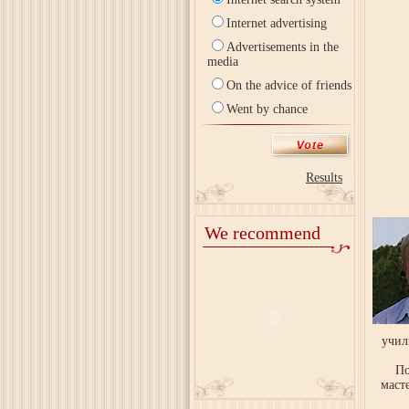
Internet advertising
Advertisements in the
media
On the advice of friends
Went by chance
Results
We recommend
учил
По
маст