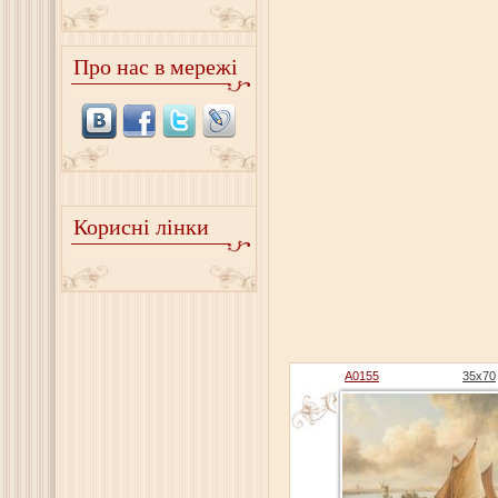
Про нас в мережі
Корисні лінки
A0155
35x70