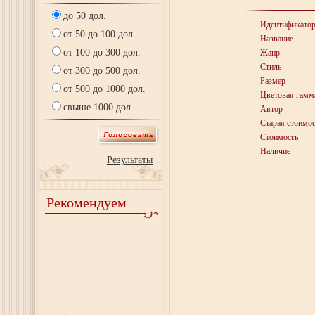
до 50 дол.
Идентификато
от 50 до 100 дол.
Название
от 100 до 300 дол.
Жанр
Стиль
от 300 до 500 дол.
Размер
от 500 до 1000 дол.
Цветовая гамм
свыше 1000 дол.
Автор
Старая стоимос
Стоимость
Наличие
Результаты
Рекомендуем