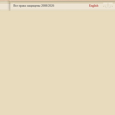
Все права защищены 2008/2026
English