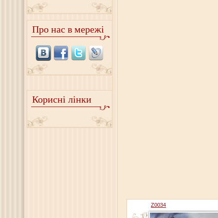
Про нас в мережі
Корисні лінки
Z0034