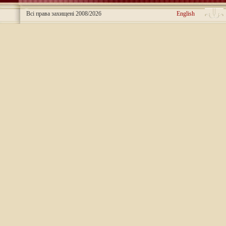
Всі права захищені 2008/2026
English