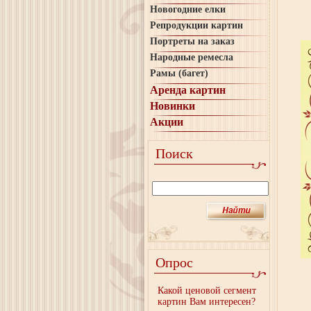
Новогодние елки
Репродукции картин
Портреты на заказ
Народные ремесла
Рамы (багет)
Аренда картин
Новинки
Акции
Поиск
Опрос
Мы
Какой ценовой сегмент
картин Вам интересен?