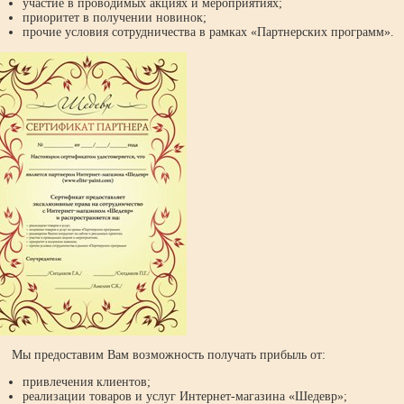
участие в проводимых акциях и мероприятиях;
приоритет в получении новинок;
прочие условия сотрудничества в рамках «Партнерских программ».
 предоставим Вам возможность получать прибыль от:
привлечения клиентов;
реализации товаров и услуг Интернет-магазина «Шедевр»;