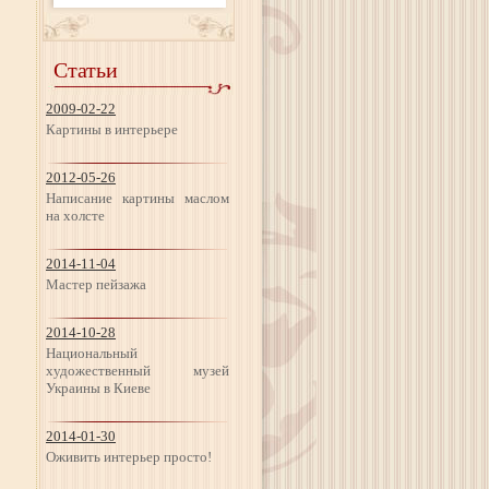
Статьи
2009-02-22
Картины в интерьере
2012-05-26
Написание картины маслом
на холсте
2014-11-04
Мастер пейзажа
2014-10-28
Национальный
художественный музей
Украины в Киеве
2014-01-30
Оживить интерьер просто!