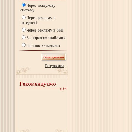
Через пошукову
систему
Через рекламу в
Інтернеті
Через рекламу в ЗМІ
За порадою знайомих
Зайшов випадково
Результати
Рекомендуємо