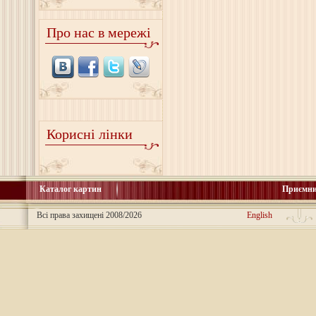
Про нас в мережі
Корисні лінки
Каталог картин
Приємни
Всі права захищені 2008/2026
English