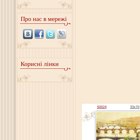
Про нас в мережі
Корисні лінки
S0024
33x70