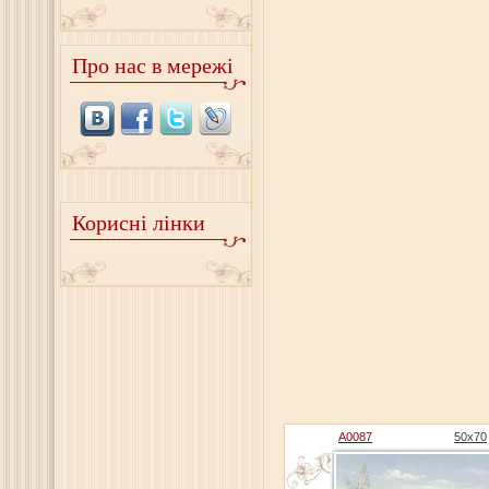
Про нас в мережі
Корисні лінки
A0087
50x70