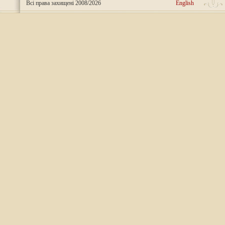
Всі права захищені 2008/2026
English