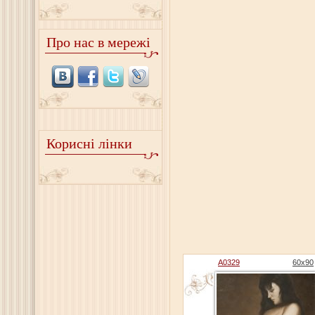
Про нас в мережі
Корисні лінки
A0329
60x90