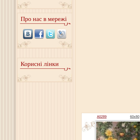
Про нас в мережі
Корисні лінки
A0289
60x80