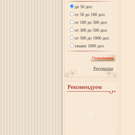
до 50 дол.
от 50 до 100 дол.
от 100 до 300 дол.
от 300 до 500 дол.
от 500 до 1000 дол.
свыше 1000 дол.
Результаты
Рекомендуем