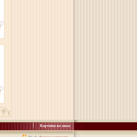
Картины на заказ