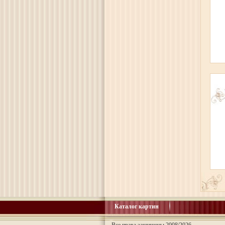
Каталог картин