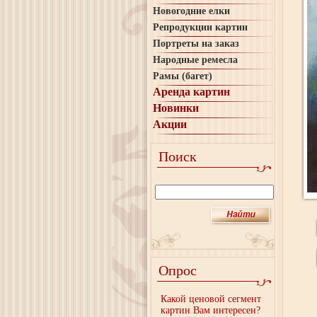
Новогодние елки
Репродукции картин
Портреты на заказ
Народные ремесла
Рамы (багет)
Аренда картин
Новинки
Акции
Поиск
Опрос
Какой ценовой сегмент
картин Вам интересен?