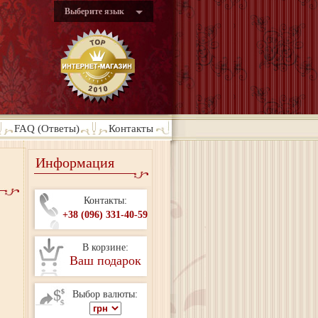
Выберите язык
FAQ (Ответы)
Контакты
Информация
Контакты:
+38 (096) 331-40-59
В корзине:
Ваш подарок
Выбор валюты: