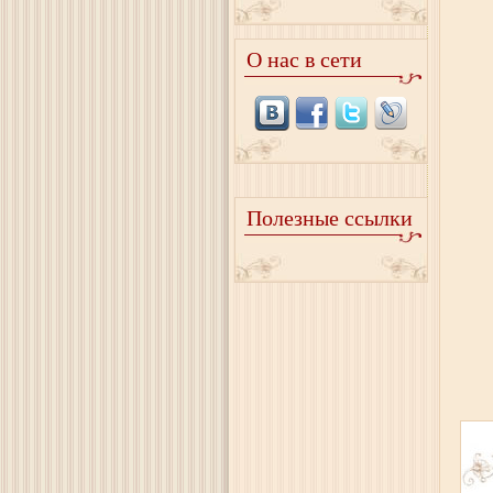
О нас в сети
Полезные ссылки