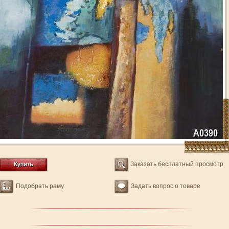
Заказать бесплатный просмотр
Подобрать раму
Задать вопрос о товаре