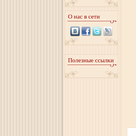
О нас в сети
Полезные ссылки