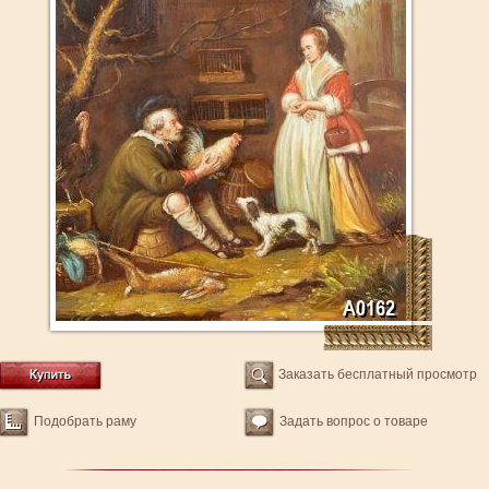
Заказать бесплатный просмотр
Подобрать раму
Задать вопрос о товаре