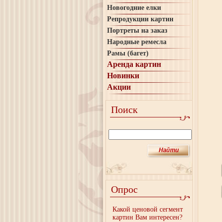
Новогодние елки
Репродукции картин
Портреты на заказ
Народные ремесла
Рамы (багет)
Аренда картин
Новинки
Акции
Поиск
Опрос
Какой ценовой сегмент
картин Вам интересен?