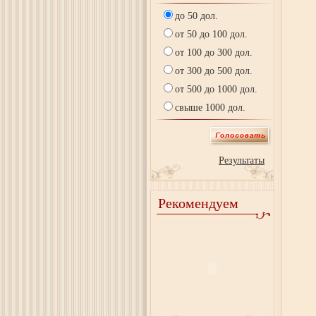
до 50 дол.
от 50 до 100 дол.
от 100 до 300 дол.
от 300 до 500 дол.
от 500 до 1000 дол.
свыше 1000 дол.
Результаты
Рекомендуем