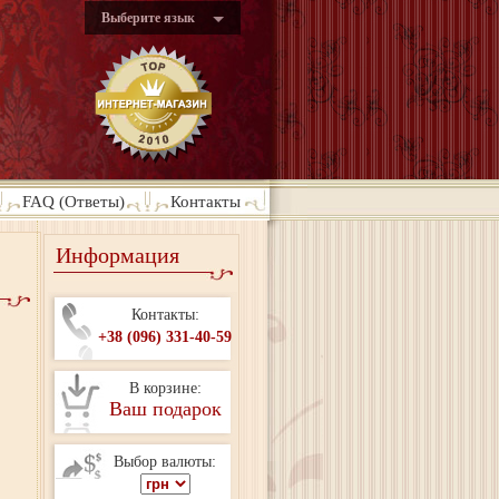
Выберите язык
FAQ (Ответы)
Контакты
Информация
Контакты:
+38 (096) 331-40-59
В корзине:
Ваш подарок
Выбор валюты: