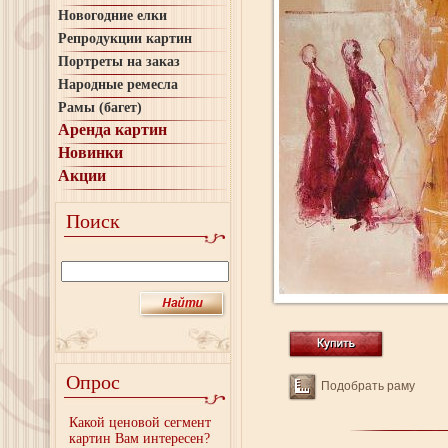
Новогодние елки
Репродукции картин
Портреты на заказ
Народные ремесла
Рамы (багет)
Аренда картин
Новинки
Акции
Поиск
Опрос
Подобрать раму
Какой ценовой сегмент
картин Вам интересен?