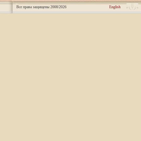
Все права защищены 2008/2026
English