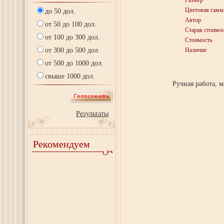
Размер
Цветовая гамм
до 50 дол.
Автор
от 50 до 100 дол.
Старая стоимос
от 100 до 300 дол.
Стоимость
от 300 до 500 дол.
Наличие
от 500 до 1000 дол.
свыше 1000 дол.
Ручная работа, 
Результаты
Рекомендуем