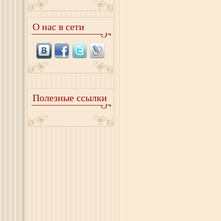
О нас в сети
Полезные ссылки