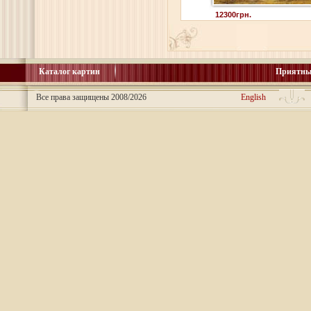
12300грн.
Каталог картин
Приятны
Все права защищены 2008/2026
English