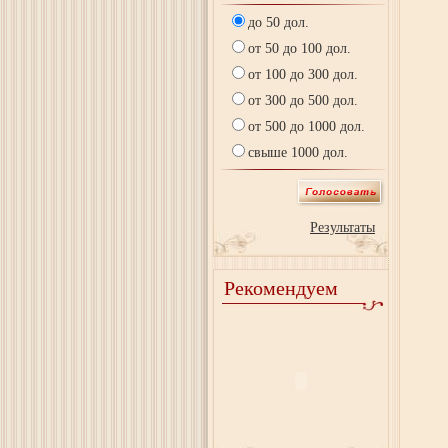
до 50 дол.
от 50 до 100 дол.
от 100 до 300 дол.
от 300 до 500 дол.
от 500 до 1000 дол.
свыше 1000 дол.
Результаты
Рекомендуем