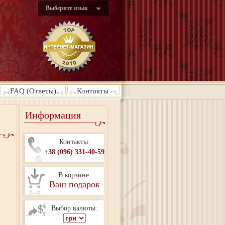
Выберите язык
FAQ (Ответы)
Контакты
Информация
Контакты:
+38 (096) 331-40-59
В корзине:
Ваш подарок
Выбор валюты: