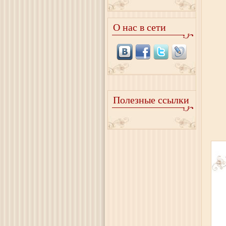
О нас в сети
Полезные ссылки