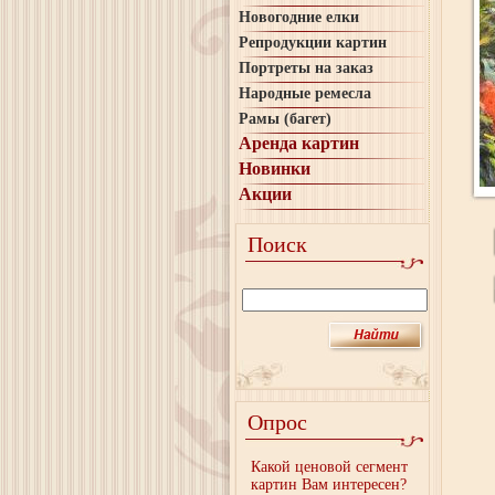
Новогодние елки
Репродукции картин
Портреты на заказ
Народные ремесла
Рамы (багет)
Аренда картин
Новинки
Акции
Поиск
Опрос
Какой ценовой сегмент
картин Вам интересен?