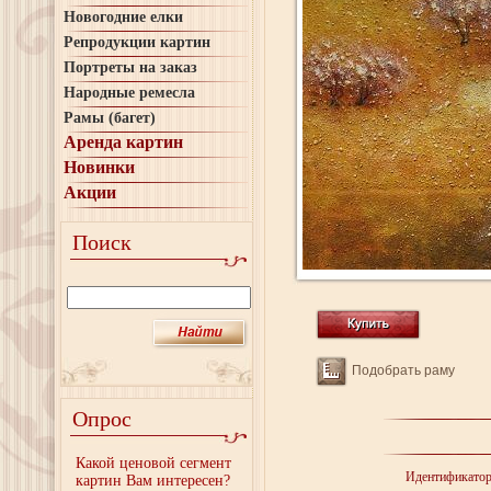
Новогодние елки
Репродукции картин
Портреты на заказ
Народные ремесла
Рамы (багет)
Аренда картин
Новинки
Акции
Поиск
Подобрать раму
Опрос
Какой ценовой сегмент
Идентификато
картин Вам интересен?