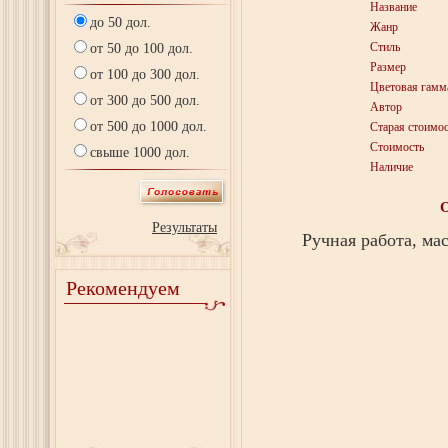
Название
до 50 дол.
Жанр
Стиль
от 50 до 100 дол.
Размер
от 100 до 300 дол.
Цветовая гамм
от 300 до 500 дол.
Автор
от 500 до 1000 дол.
Старая стоимос
Стоимость
свыше 1000 дол.
Наличие
Результаты
Ручная работа, ма
Рекомендуем