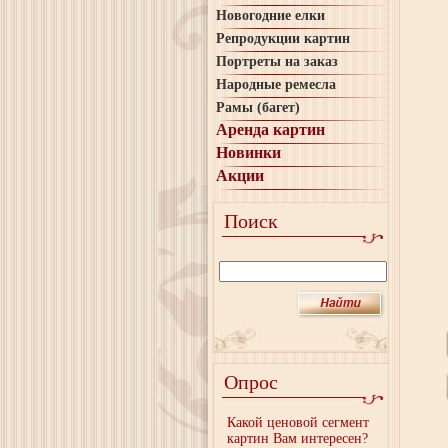
Новогодние елки
Репродукции картин
Портреты на заказ
Народные ремесла
Рамы (багет)
Аренда картин
Новинки
Акции
Поиск
Опрос
Какой ценовой сегмент
картин Вам интересен?