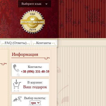
Выберите язык
FAQ (Ответы)
Контакты
Информация
Контакты:
+38 (096) 331-40-59
В корзине:
Ваш подарок
Выбор валюты: