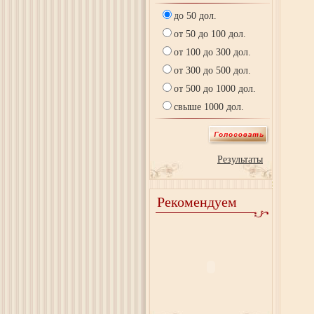
до 50 дол.
от 50 до 100 дол.
от 100 до 300 дол.
от 300 до 500 дол.
от 500 до 1000 дол.
свыше 1000 дол.
Результаты
Рекомендуем