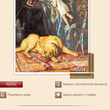
Заказать бесплатный просмотр
Подобрать раму
Задать вопрос о товаре