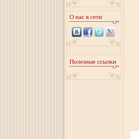
О нас в сети
Полезные ссылки