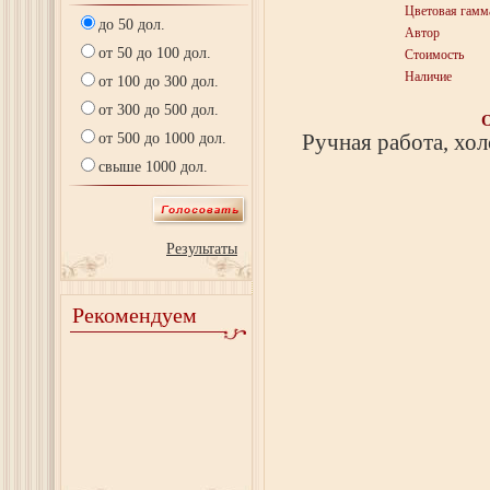
Цветовая гамм
до 50 дол.
Автор
от 50 до 100 дол.
Стоимость
Наличие
от 100 до 300 дол.
от 300 до 500 дол.
от 500 до 1000 дол.
Ручная работа, хол
свыше 1000 дол.
Результаты
Рекомендуем