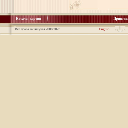
Каталог картин
Приятны
Все права защищены 2008/2026
English