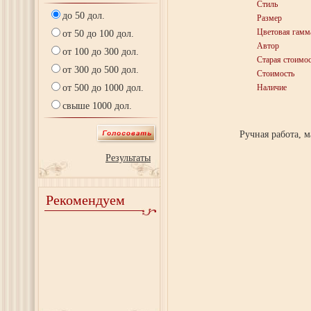
Стиль
до 50 дол.
Размер
Цветовая гамм
от 50 до 100 дол.
Автор
от 100 до 300 дол.
Старая стоимос
от 300 до 500 дол.
Стоимость
от 500 до 1000 дол.
Наличие
свыше 1000 дол.
Ручная работа, 
Результаты
Рекомендуем