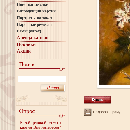
Новогодние елки
Репродукции картин
Портреты на заказ
Народные ремесла
Рамы (багет)
Аренда картин
Новинки
Акции
Поиск
Опрос
Подобрать раму
Какой ценовой сегмент
картин Вам интересен?