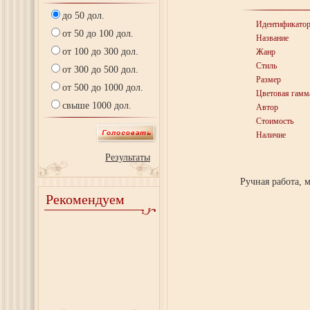
до 50 дол.
Идентификато
от 50 до 100 дол.
Название
от 100 до 300 дол.
Жанр
Стиль
от 300 до 500 дол.
Размер
от 500 до 1000 дол.
Цветовая гамм
свыше 1000 дол.
Автор
Стоимость
Наличие
Результаты
Ручная работа, 
Рекомендуем