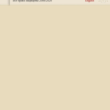
Все права защищены 2008/2026
English