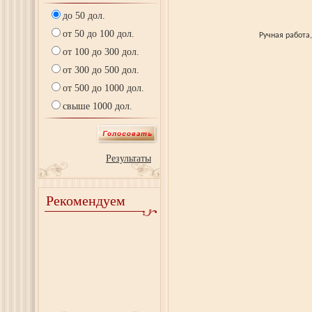
до 50 дол.
от 50 до 100 дол.
Ручная работа
от 100 до 300 дол.
от 300 до 500 дол.
от 500 до 1000 дол.
свыше 1000 дол.
Результаты
Рекомендуем