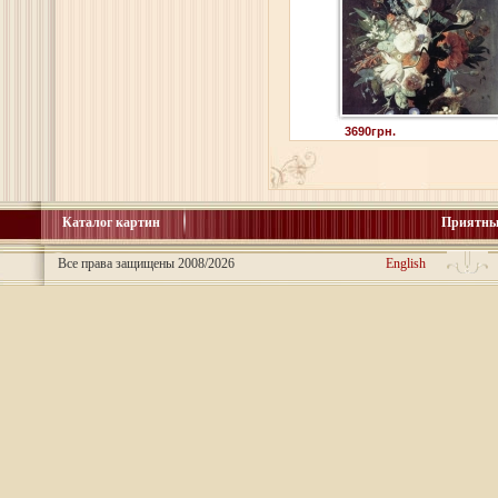
3690грн.
Каталог картин
Приятны
Все права защищены 2008/2026
English