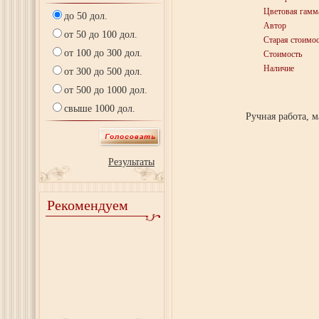
Цветовая гамм
до 50 дол.
Автор
от 50 до 100 дол.
Старая стоимос
от 100 до 300 дол.
Стоимость
Наличие
от 300 до 500 дол.
от 500 до 1000 дол.
свыше 1000 дол.
Ручная работа, 
Результаты
Рекомендуем