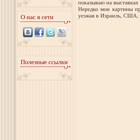
показываю на выставках 
Нередко мои картины пр
уезжая в Израиль, США, 
О нас в сети
Полезные ссылки