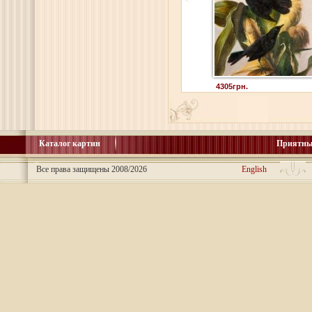
4305грн.
Каталог картин
Приятны
Все права защищены 2008/2026
English