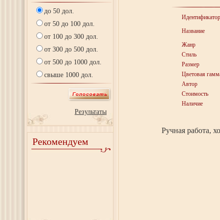
до 50 дол.
Идентификато
от 50 до 100 дол.
Название
от 100 до 300 дол.
Жанр
от 300 до 500 дол.
Стиль
от 500 до 1000 дол.
Размер
Цветовая гамм
свыше 1000 дол.
Автор
Стоимость
Наличие
Результаты
Ручная работа, х
Рекомендуем