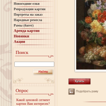
Новогодние елки
Репродукции картин
Портреты на заказ
Народные ремесла
Рамы (багет)
Аренда картин
Новинки
Акции
Поиск
Опрос
Подобрать раму
Какой ценовой сегмент
картин Вам интересен?