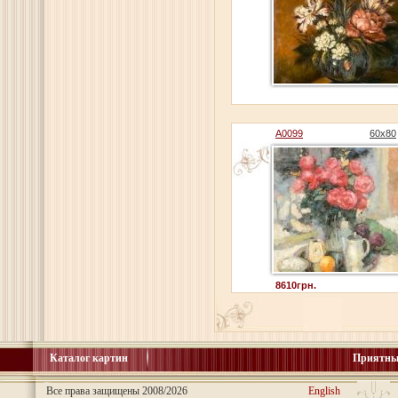
A0099
60x80
8610грн.
Каталог картин
Приятны
Все права защищены 2008/2026
English