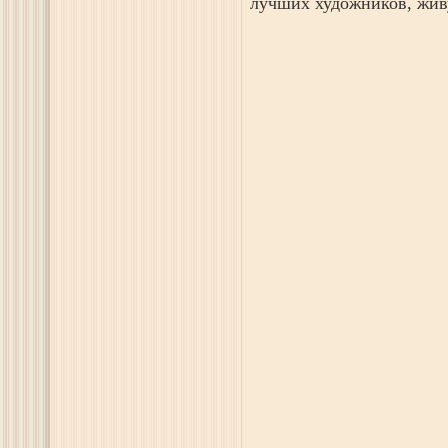
лучших художников, жив