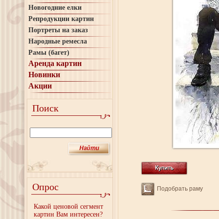
Новогодние елки
Репродукции картин
Портреты на заказ
Народные ремесла
Рамы (багет)
Аренда картин
Новинки
Акции
Поиск
Опрос
Подобрать раму
Какой ценовой сегмент
картин Вам интересен?