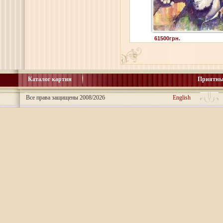
61500грн.
Каталог картин
Приятны
Все права защищены 2008/2026
English