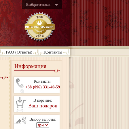
Выберите язык
FAQ (Ответы)
Контакты
Информация
Контакты:
+38 (096) 331-40-59
В корзине:
Ваш подарок
Выбор валюты: