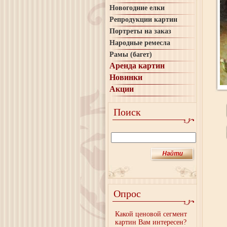
Новогодние елки
Репродукции картин
Портреты на заказ
Народные ремесла
Рамы (багет)
Аренда картин
Новинки
Акции
Поиск
Опрос
Какой ценовой сегмент
картин Вам интересен?