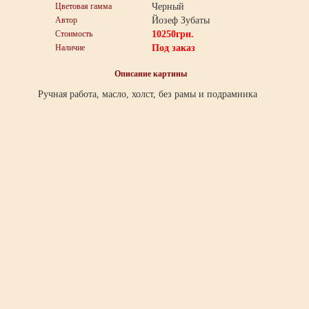
Цветовая гамма
Черный
Автор
Йозеф Зубаты
Стоимость
10250
грн.
Наличие
Под заказ
Описание картины
Ручная работа, масло, холст, без рамы и подрамника