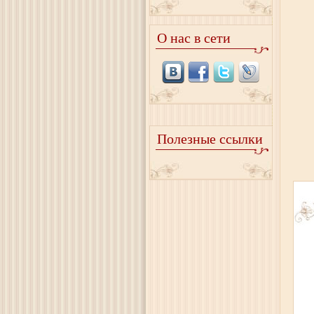
О нас в сети
Полезные ссылки