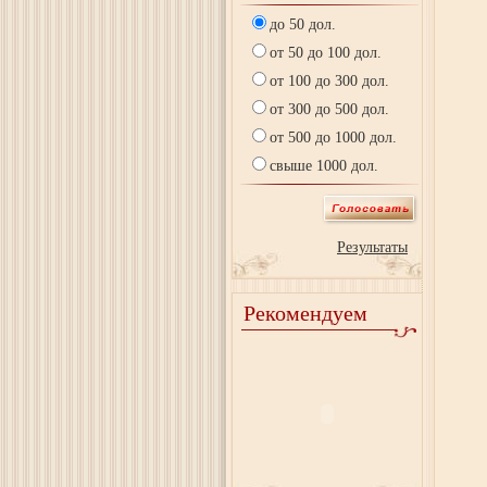
до 50 дол.
от 50 до 100 дол.
от 100 до 300 дол.
от 300 до 500 дол.
от 500 до 1000 дол.
свыше 1000 дол.
Результаты
Рекомендуем