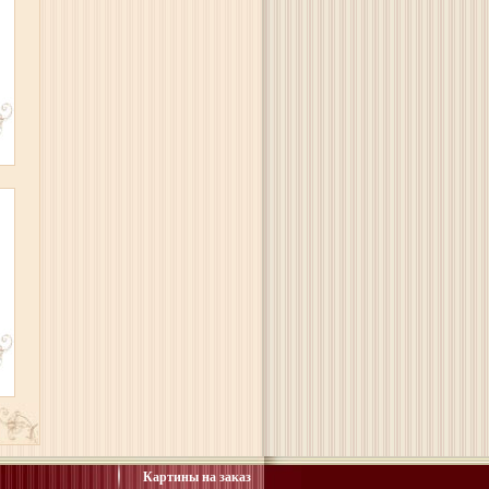
Картины на заказ