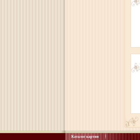
Каталог картин