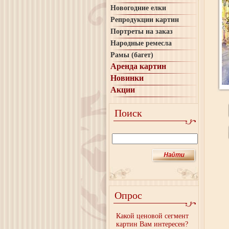
Новогодние елки
Репродукции картин
Портреты на заказ
Народные ремесла
Рамы (багет)
Аренда картин
Новинки
Акции
Поиск
Опрос
Какой ценовой сегмент
картин Вам интересен?