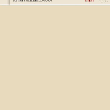
Все права защищены 2008/2026
English