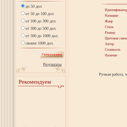
до 50 дол.
Идентификато
от 50 до 100 дол.
Название
от 100 до 300 дол.
Жанр
Стиль
от 300 до 500 дол.
Размер
от 500 до 1000 дол.
Цветовая гамм
свыше 1000 дол.
Автор
Стоимость
Наличие
Результаты
Ручная работа, 
Рекомендуем