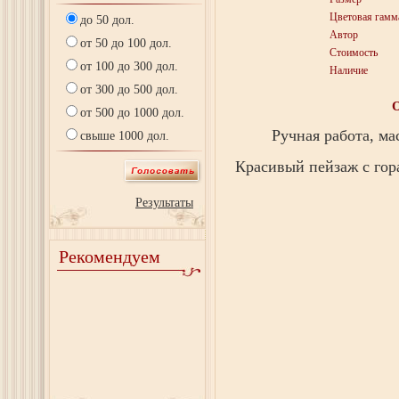
Цветовая гамм
до 50 дол.
Автор
от 50 до 100 дол.
Стоимость
от 100 до 300 дол.
Наличие
от 300 до 500 дол.
от 500 до 1000 дол.
Ручная работа, ма
свыше 1000 дол.
Красивый пейзаж с гор
Результаты
Рекомендуем