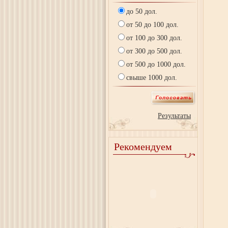
до 50 дол.
от 50 до 100 дол.
от 100 до 300 дол.
от 300 до 500 дол.
от 500 до 1000 дол.
свыше 1000 дол.
Результаты
Рекомендуем