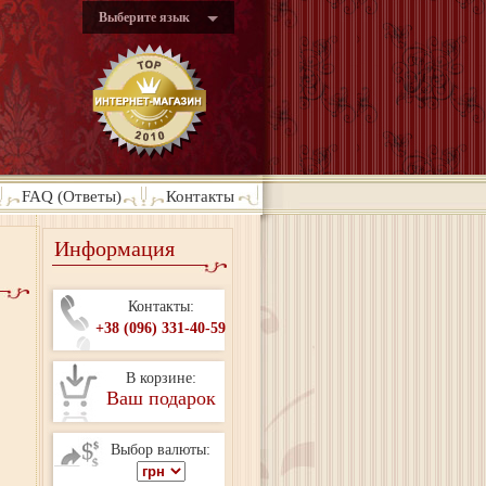
Выберите язык
FAQ (Ответы)
Контакты
Информация
Контакты:
+38 (096) 331-40-59
В корзине:
Ваш подарок
Выбор валюты: