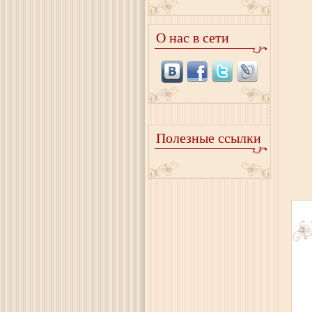
О нас в сети
Полезные ссылки