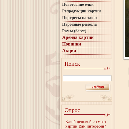
Новогодние елки
Репродукции картин
Портреты на заказ
Народные ремесла
Рамы (багет)
Аренда картин
Новинки
Акции
Поиск
Опрос
Какой ценовой сегмент
картин Вам интересен?