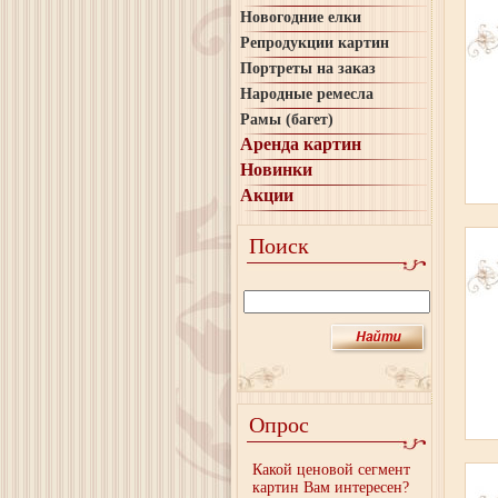
Новогодние елки
Репродукции картин
Портреты на заказ
Народные ремесла
Рамы (багет)
Аренда картин
Новинки
Акции
Поиск
Опрос
Какой ценовой сегмент
картин Вам интересен?