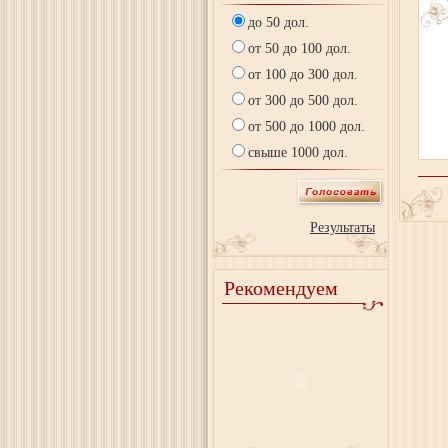
до 50 дол.
от 50 до 100 дол.
от 100 до 300 дол.
от 300 до 500 дол.
от 500 до 1000 дол.
свыше 1000 дол.
Результаты
Рекомендуем