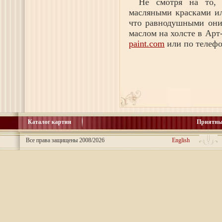
Не смотря на то, 
масляными красками ил
что равнодушными они 
маслом на холсте в Арт
paint.com
или по телефо
Каталог картин
Приятны
Все права защищены 2008/2026
English