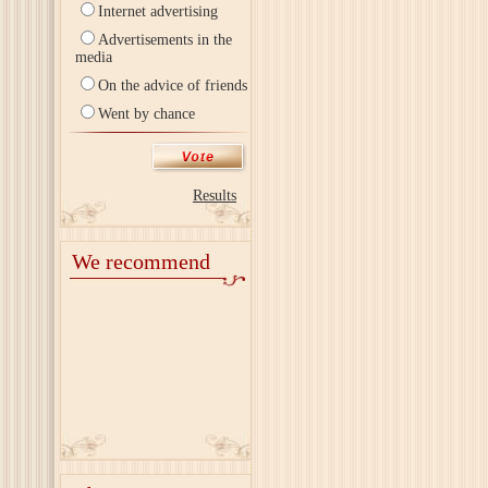
Internet advertising
Advertisements in the
media
On the advice of friends
Went by chance
Results
We recommend