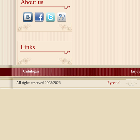
About us
Links
Catalogue
Enjoy
All rights reserved 2008/2026
Русский