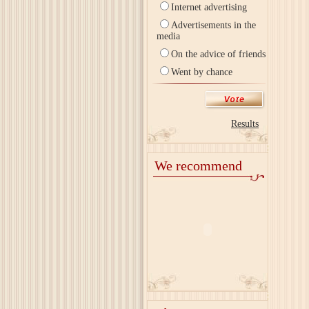
Internet advertising
Advertisements in the
media
On the advice of friends
Went by chance
Results
We recommend