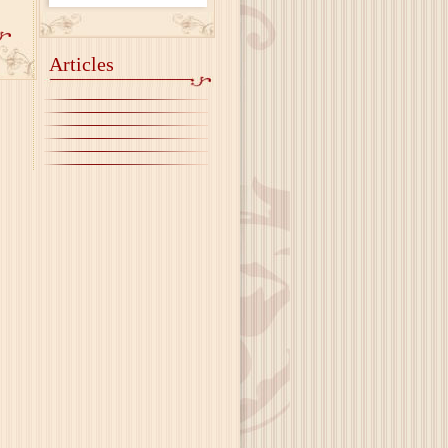
Articles