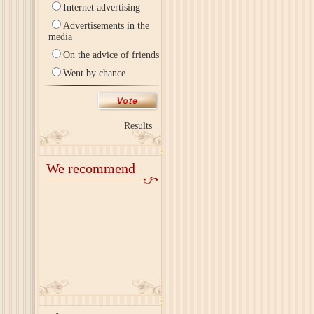
Internet advertising
Advertisements in the
media
On the advice of friends
Went by chance
Results
We recommend