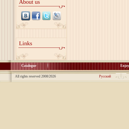
About us
Links
Catalogue
Enjoy
All rights reserved 2008/2026
Русский