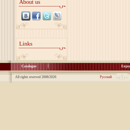
About us
Links
Catalogue
Enjoy
All rights reserved 2008/2026
Русский