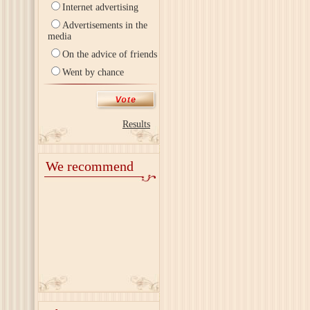
Internet advertising
Advertisements in the
media
On the advice of friends
Went by chance
Results
We recommend