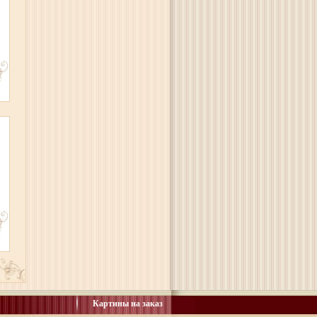
Картины на заказ