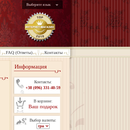
Выберите язык
FAQ (Ответы)
Контакты
Информация
Контакты:
+38 (096) 331-40-59
В корзине:
Ваш подарок
Выбор валюты: