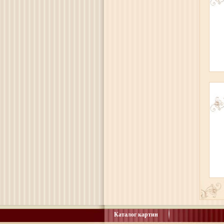
Каталог картин