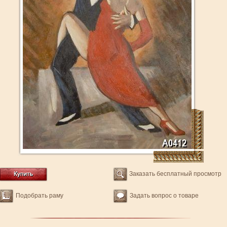
Заказать бесплатный просмотр
Подобрать раму
Задать вопрос о товаре