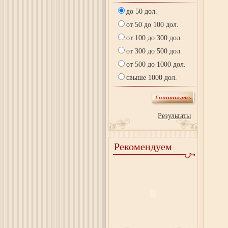
до 50 дол.
от 50 до 100 дол.
от 100 до 300 дол.
от 300 до 500 дол.
от 500 до 1000 дол.
свыше 1000 дол.
Результаты
Рекомендуем