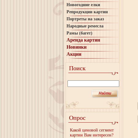
Новогодние елки
Репродукции картин
Портреты на заказ
Народные ремесла
Рамы (багет)
Аренда картин
Новинки
Акции
Поиск
Опрос
Какой ценовой сегмент
картин Вам интересен?