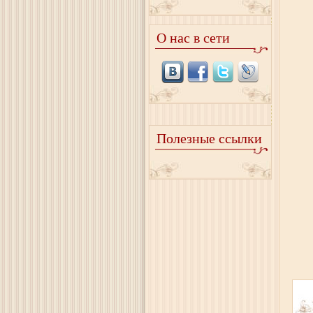
О нас в сети
Полезные ссылки