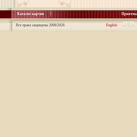
Каталог картин
Приятны
Все права защищены 2008/2026
English