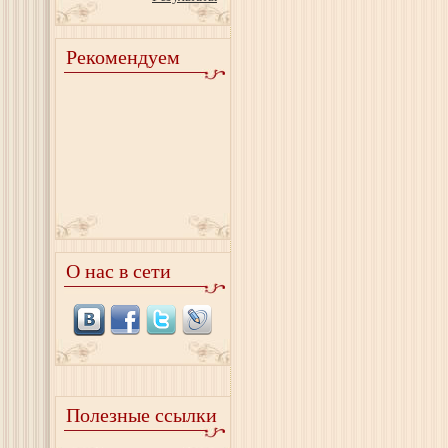
Рекомендуем
О нас в сети
Полезные ссылки