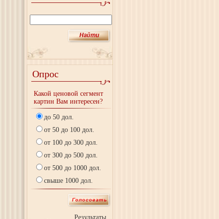
Опрос
Какой ценовой сегмент
картин Вам интересен?
до 50 дол.
от 50 до 100 дол.
от 100 до 300 дол.
от 300 до 500 дол.
от 500 до 1000 дол.
свыше 1000 дол.
Результаты