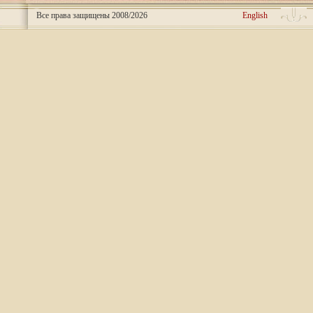
Все права защищены 2008/2026
English