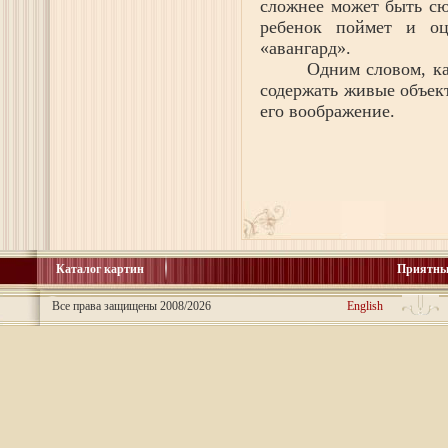
сложнее может быть сю
ребенок поймет и оц
«авангард».
Одним словом, ка
содержать живые объек
его воображение.
Каталог картин
Приятны
Все права защищены 2008/2026
English