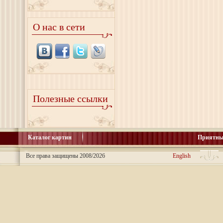
О нас в сети
Полезные ссылки
Каталог картин
Приятны
Все права защищены 2008/2026
English