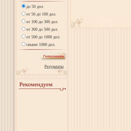
до 50 дол.
от 50 до 100 дол.
от 100 до 300 дол.
от 300 до 500 дол.
от 500 до 1000 дол.
свыше 1000 дол.
Результаты
Рекомендуем