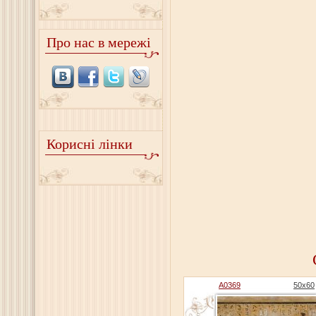
Про нас в мережі
Корисні лінки
A0369
50x60