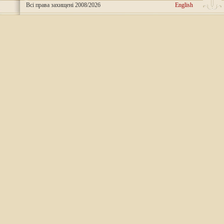
Всі права захищені 2008/2026
English