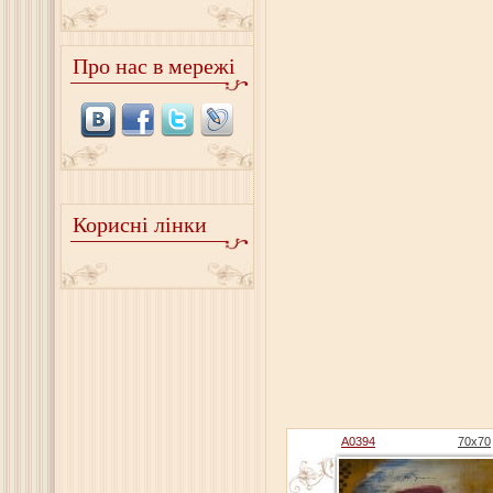
Про нас в мережі
Корисні лінки
A0394
70x70