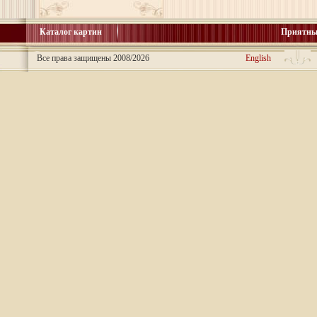
Каталог картин
Приятны
Все права защищены 2008/2026
English