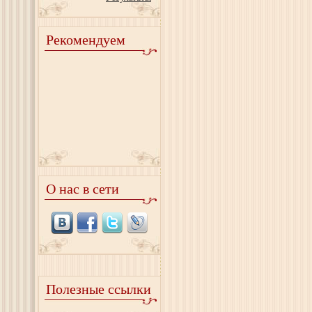
Рекомендуем
О нас в сети
Полезные ссылки