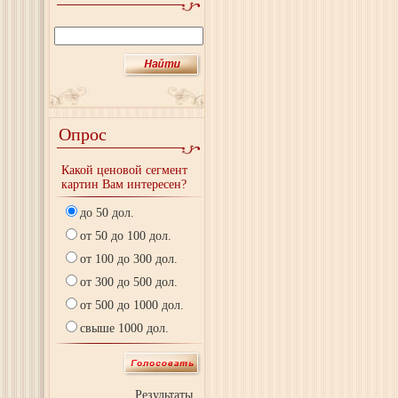
Опрос
Какой ценовой сегмент
картин Вам интересен?
до 50 дол.
от 50 до 100 дол.
от 100 до 300 дол.
от 300 до 500 дол.
от 500 до 1000 дол.
свыше 1000 дол.
Результаты