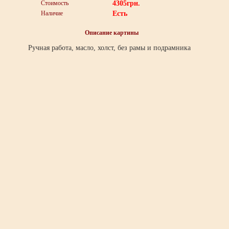
Стоимость
4305
грн.
Наличие
Есть
Описание картины
Ручная работа, масло, холст, без рамы и подрамника