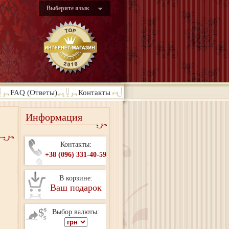
Выберите язык
FAQ (Ответы)
Контакты
Информация
Контакты:
+38 (096) 331-40-59
В корзине:
Ваш подарок
Выбор валюты: