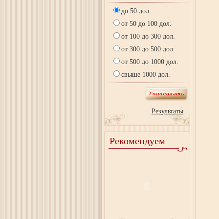
до 50 дол.
от 50 до 100 дол.
от 100 до 300 дол.
от 300 до 500 дол.
от 500 до 1000 дол.
свыше 1000 дол.
Результаты
Рекомендуем