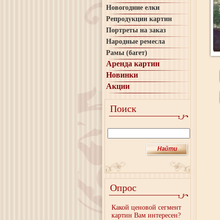
Новогодние елки
Репродукции картин
Портреты на заказ
Народные ремесла
Рамы (багет)
Аренда картин
Новинки
Акции
Поиск
Опрос
Какой ценовой сегмент
картин Вам интересен?