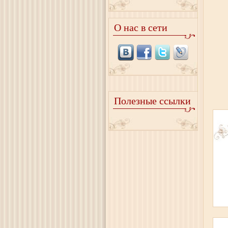
О нас в сети
Полезные ссылки