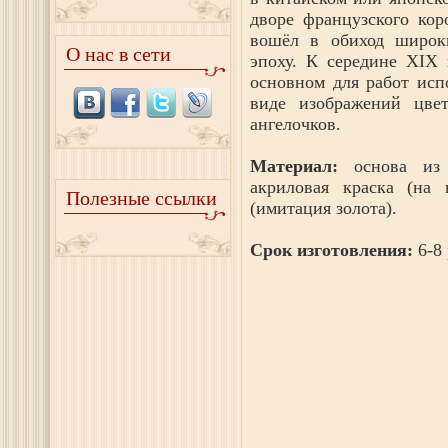
дворе французского ко
вошёл в обиход широк
О нас в сети
эпоху. К середине XIX 
основном для работ исп
виде изображений цвет
ангелочков.
Материал:
основа из
акриловая краска (на 
Полезные ссылки
(имитация золота).
Срок изготовления:
6-8