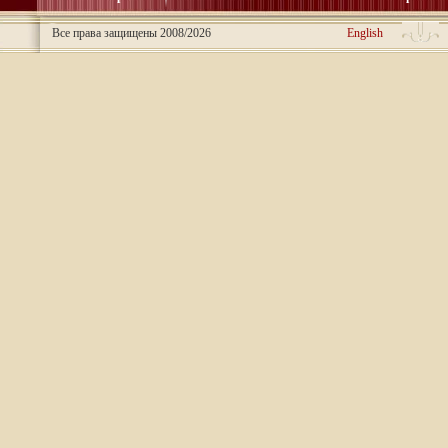
Все права защищены 2008/2026
English