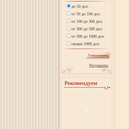
до 50 дол.
от 50 до 100 дол.
от 100 до 300 дол.
от 300 до 500 дол.
от 500 до 1000 дол.
свыше 1000 дол.
Результаты
Рекомендуем