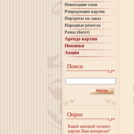
Новогодние елки
Репродукции картин
Портреты на заказ
Народные ремесла
Рамы (багет)
Аренда картин
Новинки
Акции
Поиск
Опрос
Какой ценовой сегмент
картин Вам интересен?