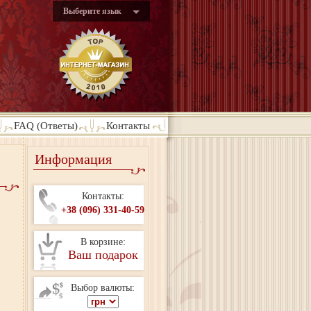
Выберите язык
FAQ (Ответы)
Контакты
Информация
Контакты:
+38 (096) 331-40-59
В корзине:
Ваш подарок
Выбор валюты: